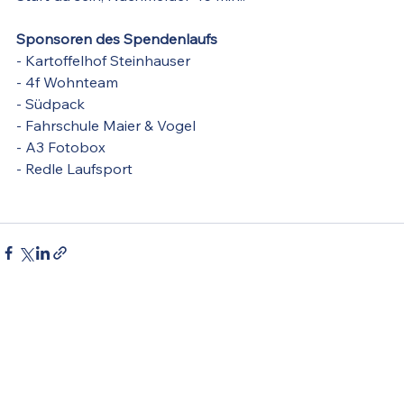
Sponsoren des Spendenlaufs
- Kartoffelhof Steinhauser
- 4f Wohnteam
- Südpack
- Fahrschule Maier & Vogel
- A3 Fotobox
- Redle Laufsport