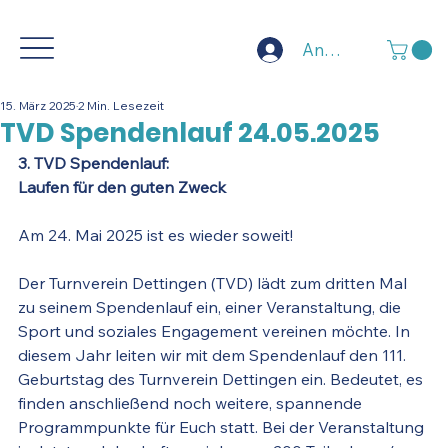
Anmelden
15. März 2025
2 Min. Lesezeit
TVD Spendenlauf 24.05.2025
3. TVD Spendenlauf:
Laufen für den guten Zweck
Am 24. Mai 2025 ist es wieder soweit!
Der Turnverein Dettingen (TVD) lädt zum dritten Mal 
zu seinem Spendenlauf ein, einer Veranstaltung, die 
Sport und soziales Engagement vereinen möchte. In 
diesem Jahr leiten wir mit dem Spendenlauf den 111. 
Geburtstag des Turnverein Dettingen ein. Bedeutet, es 
finden anschließend noch weitere, spannende 
Programmpunkte für Euch statt. Bei der Veranstaltung 