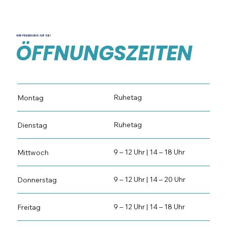
WIR FREUEN UNS AUF SIE!
ÖFFNUNGSZEITEN
Ruhetag
Montag
Ruhetag
Dienstag
9 – 12 Uhr | 14 – 18 Uhr
Mittwoch
9 – 12 Uhr | 14 – 20 Uhr
Donnerstag
9 – 12 Uhr | 14 – 18 Uhr
Freitag