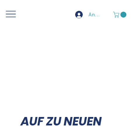
Anmelden
AUF ZU NEUEN