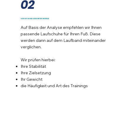
02
VORAUSWAHL GEEIGNETER MODELLE
Auf Basis der Analyse empfehlen wir Ihnen
passende Laufschuhe für Ihren Fuß. Diese
werden dann auf dem Laufband miteinander
verglichen.
Wir prüfen hierbei:
Ihre Stabilität
Ihre Zielsetzung
Ihr Gewicht
die Häufigkeit und Art des Trainings