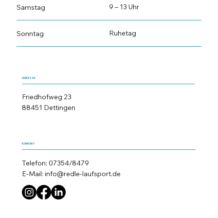
9 – 13 Uhr
Samstag
Ruhetag
Sonntag
ADRESSE
Friedhofweg 23
88451 Dettingen
KONTAKT
Telefon: 07354/8479
E-Mail:
info@redle-laufsport.de