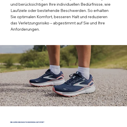
und berücksichtigen Ihre individuellen Bedürfnisse, wie
Laufziele oder bestehende Beschwerden. So erhalten
Sie optimalen Komfort, besseren Halt und reduzieren
das Verletzungsrisiko – abgestimmt auf Sie und Ihre
Anforderungen.
DIE LAUFBANDANALYSE BEI REDLE LAUFSPORT