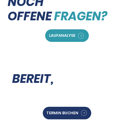
NOCH
OFFENE
FRAGEN?
LAUFANALYSE
BEREIT,
LOSZULEGEN?
TERMIN BUCHEN