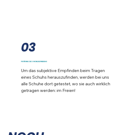
03
PRÜFUNG DES WOHLBEFINDENS
Um das subjektive Empfinden beim Tragen
eines Schuhs herauszufinden, werden bei uns
alle Schuhe dort getestet, wo sie auch wirklich
getragen werden: im Freien!