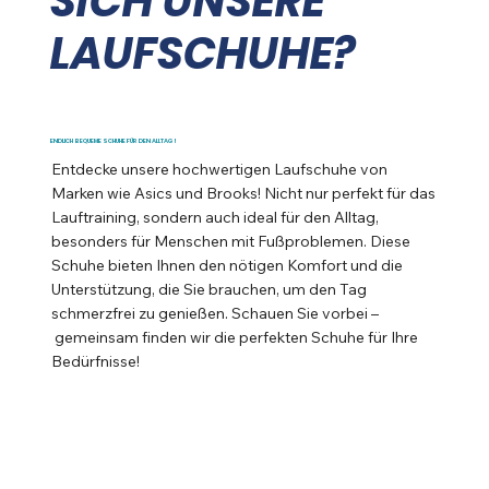
SICH UNSERE
LAUFSCHUHE?
ENDLICH BEQUEME SCHUHE FÜR DEN ALLTAG!
Entdecke unsere hochwertigen Laufschuhe von
Marken wie Asics und Brooks! Nicht nur perfekt für das
Lauftraining, sondern auch ideal für den Alltag,
besonders für Menschen mit Fußproblemen. Diese
Schuhe bieten Ihnen den nötigen Komfort und die
Unterstützung, die Sie brauchen, um den Tag
schmerzfrei zu genießen. Schauen Sie vorbei –
gemeinsam finden wir die perfekten Schuhe für Ihre
Bedürfnisse!