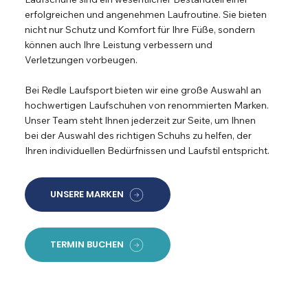
erfolgreichen und angenehmen Laufroutine. Sie bieten
nicht nur Schutz und Komfort für Ihre Füße, sondern
können auch Ihre Leistung verbessern und
Verletzungen vorbeugen.
Bei Redle Laufsport bieten wir eine große Auswahl an
hochwertigen Laufschuhen von renommierten Marken.
Unser Team steht Ihnen jederzeit zur Seite, um Ihnen
bei der Auswahl des richtigen Schuhs zu helfen, der
Ihren individuellen Bedürfnissen und Laufstil entspricht.
UNSERE MARKEN
TERMIN BUCHEN