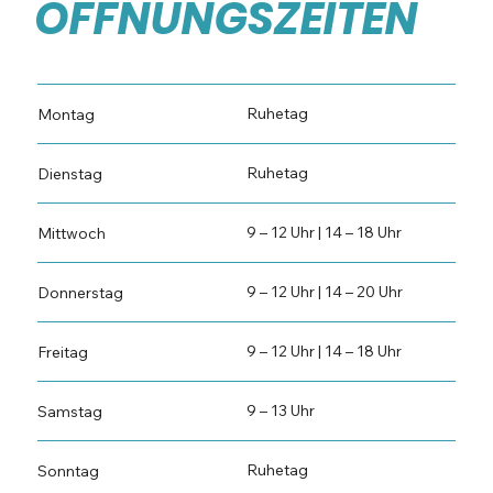
ÖFFNUNGSZEITEN
Ruhetag
Montag
Ruhetag
Dienstag
9 – 12 Uhr | 14 – 18 Uhr
Mittwoch
9 – 12 Uhr | 14 – 20 Uhr
Donnerstag
9 – 12 Uhr | 14 – 18 Uhr
Freitag
9 – 13 Uhr
Samstag
Ruhetag
Sonntag