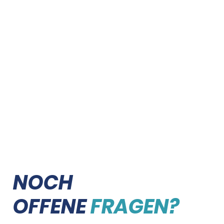
NOCH
OFFENE
FRAGEN?